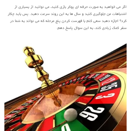
اگر می خواهید به صورت حرفه ای پوکر بازی کنید، می توانید از بسیاری از
اشتباهات من جلوگیری کنید و سال ها به این روند سرعت دهید. پس باید چکار
کرد؟ اجازه دهید سعی کنم با فهرست کردن پنج مرحله که می تواند به شما در
سفر کمک زیادی کند، به این سوال پاسخ دهم.