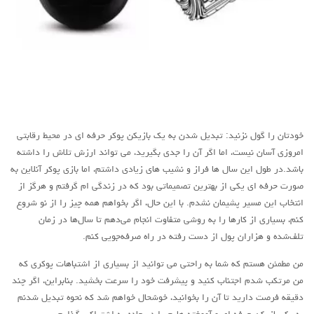
خودتان را گول نزنید: تبدیل شدن به یک بازیکن پوکر حرفه ای در محیط رقابتی
امروزی آسان نیست، اما اگر آن را جدی بگیرید، می تواند ارزش تلاش را داشته
باشد.در طول این سال ها فراز و نشیب های زیادی داشتم، اما بازی پوکر آنلاین به
صورت حرفه ای یکی از بهترین تصمیماتی بود که در زندگی ام گرفتم و هرگز از
انتخاب این مسیر پشیمان نشدم. با این حال، اگر بخواهم همه چیز را از نو شروع
کنم، بسیاری از کارها را به روشی متفاوت انجام می‌دهم تا سال‌ها در زمان
تلف‌شده و هزاران پول از دست رفته در راه صرفه‌جویی کنم.
من مطمئن هستم که شما به راحتی می توانید از بسیاری از اشتباهات پوکری که
من مرتکب شدم اجتناب کنید و پیشرفت خود را سرعت بخشید. بنابراین، اگر چند
دقیقه فرصت دارید تا آن را بخوانید، خوشحال خواهم شد که نحوه تبدیل شدنم