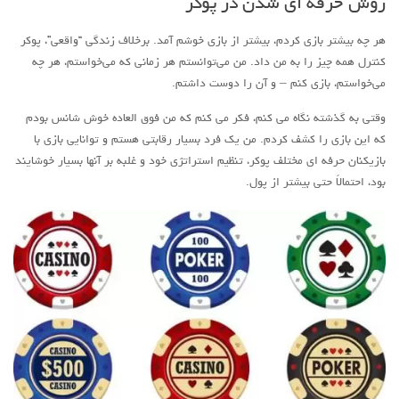
روش حرفه ای شدن در پوکر
هر چه بیشتر بازی کردم، بیشتر از بازی خوشم آمد. برخلاف زندگی “واقعی”، پوکر
کنترل همه چیز را به من داد. من می‌توانستم هر زمانی که می‌خواستم، هر چه
می‌خواستم، بازی کنم – و آن را دوست داشتم.
وقتی به گذشته نگاه می کنم، فکر می کنم که من فوق العاده خوش شانس بودم
که این بازی را کشف کردم. من یک فرد بسیار رقابتی هستم و توانایی بازی با
بازیکنان حرفه ای مختلف پوکر، تنظیم استراتژی خود و غلبه بر آنها بسیار خوشایند
بود، احتمالاً حتی بیشتر از پول.