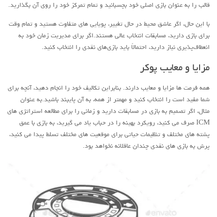
قالب را به عنوان بازی اصلی خود بچسبانید و تمام تمرکز خود را روی آن بگذارید.
با این حال، اگر عاشق محیط در حال تغییر، پویایی های متفاوت هستید و تمام وقت
برای بازی دارید، مسابقات انتخاب عالی هستند.اگر برای مدیریت زمان خود به
انعطاف‌پذیری نیاز دارید، احتمالاً باید بازی‌های نقدی را انتخاب کنید.
مزایا و معایب پوکر
همه فرمت ها مزایا و معایب دارند. بنابراین تکالیف خود را انجام دهید، آنچه برای
شما مفید است را انتخاب کنید و مهمتر از همه، به آن پایبند باشید.به عنوان
مثال، اگر تصمیم به بازی در مسابقات دارید و زمانی را برای مطالعه استراتژی های
ICM صرف می کنید، رویکرد بهینه را در حباب یاد می گیرید، به بازی با عمق
پشته های مختلف و تنظیمات حیاتی برای موقعیت های مختلف تسلط پیدا می کنید،
پرش به بازی های نقدی چندان عاقلانه نخواهد بود.