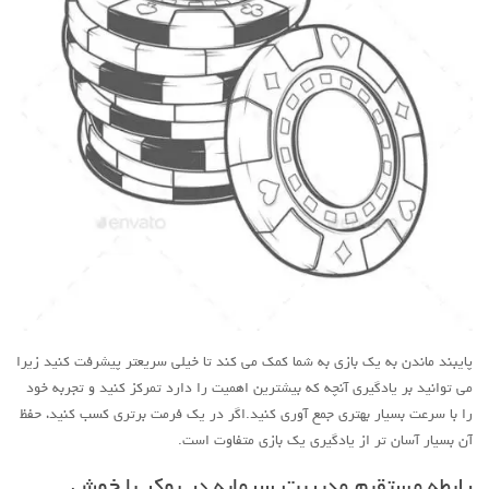
پایبند ماندن به یک بازی به شما کمک می کند تا خیلی سریعتر پیشرفت کنید زیرا
می توانید بر یادگیری آنچه که بیشترین اهمیت را دارد تمرکز کنید و تجربه خود
را با سرعت بسیار بهتری جمع آوری کنید.اگر در یک فرمت برتری کسب کنید، حفظ
آن بسیار آسان تر از یادگیری یک بازی متفاوت است.
رابطه مستقیم مدیریت سرمایه در پوکر با خوش