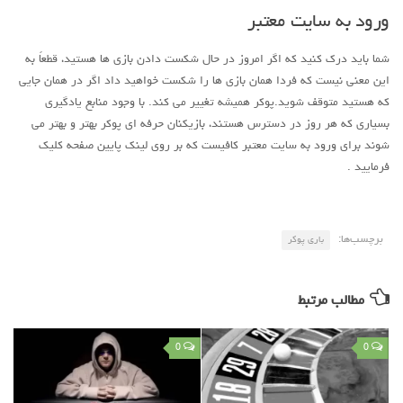
ورود به سایت معتبر
شما باید درک کنید که اگر امروز در حال شکست دادن بازی ها هستید، قطعاً به
این معنی نیست که فردا همان بازی ها را شکست خواهید داد اگر در همان جایی
که هستید متوقف شوید.پوکر همیشه تغییر می کند. با وجود منابع یادگیری
بسیاری که هر روز در دسترس هستند، بازیکنان حرفه ای پوکر بهتر و بهتر می
شوند برای ورود به سایت معتبر کافیست که بر روی لینک پایین صفحه کلیک
فرمایید .
برچسب‌ها:
باری پوکر
مطالب مرتبط
0
0