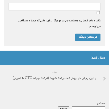
ذخیره نام، ایمیل و وبسایت من در مرورگر برای زمانی که دوباره دیدگاهی
می‌نویسم.
دنبال کنید:
بعدی
با این روش در پوکر فقط برنده شوید (ترفند بهینه GTO با تئوری)
جستجو
جستجو