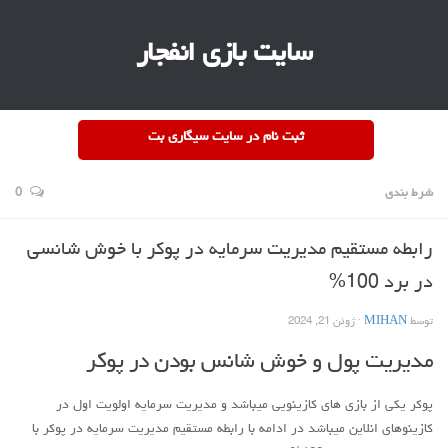
سایت بازی انفجار
ثبت نام در سایت سیگاری بت
شرط بندی
0
رابطه مستقیم مدیریت سرمایه در پوکر با خوش شانسی
در برد 100%
توسط
MIHAN
· ژوئن 21, 2024
مدیریت پول و خوش شانس بودن در پوکر
پوکر یکی از بازی های کازینویی میباشد و مدیریت سرمایه اولویت اول در
کازینوهای انلاین میباشد در ادامه با رابطه مستقیم مدیریت سرمایه در پوکر با